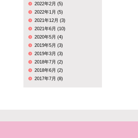
2022年2月 (5)
2022年1月 (5)
2021年12月 (3)
2021年6月 (10)
2020年5月 (4)
2019年5月 (3)
2019年3月 (3)
2018年7月 (2)
2018年6月 (2)
2017年7月 (8)