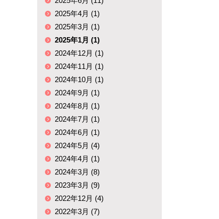
2025年6月 (11)
2025年4月 (1)
2025年3月 (1)
2025年1月 (1)
2024年12月 (1)
2024年11月 (1)
2024年10月 (1)
2024年9月 (1)
2024年8月 (1)
2024年7月 (1)
2024年6月 (1)
2024年5月 (4)
2024年4月 (1)
2024年3月 (8)
2023年3月 (9)
2022年12月 (4)
2022年3月 (7)