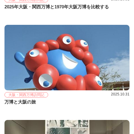
2025年大阪・関西万博と1970年大阪万博を比較する
2025.10.31
大阪・関西万博訪問記
万博と大阪の旅