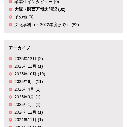
卒業生インタビュー (0)
大阪・関西万博訪問記 (32)
その他 (0)
文化学科（～2022年度まで） (82)
アーカイブ
2025年12月 (2)
2025年11月 (1)
2025年10月 (19)
2025年6月 (11)
2025年4月 (1)
2025年3月 (1)
2025年1月 (1)
2024年12月 (1)
2024年11月 (1)