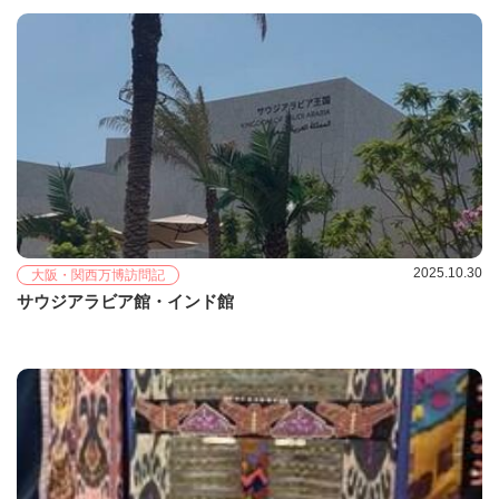
2025.10.30
大阪・関西万博訪問記
サウジアラビア館・インド館