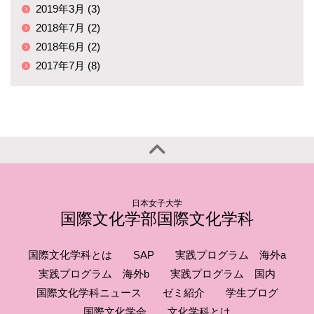
2019年3月 (3)
2018年7月 (2)
2018年6月 (2)
2017年7月 (8)
日本女子大学
国際文化学部国際文化学科
国際文化学科とは
SAP
実践プログラム 海外a
実践プログラム 海外b
実践プログラム 国内
国際文化学科ニュース
ゼミ紹介
学生ブログ
国際文化学会
文化学科とは