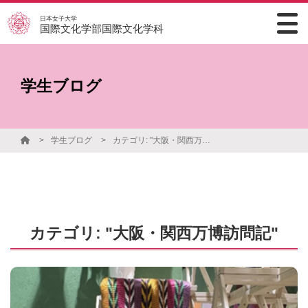
日本女子大学
国際文化学部国際文化学科
学生ブログ
学生ブログ
カテゴリ: "大阪・関西万博訪問記"
カテゴリ: "大阪・関西万博訪問記"