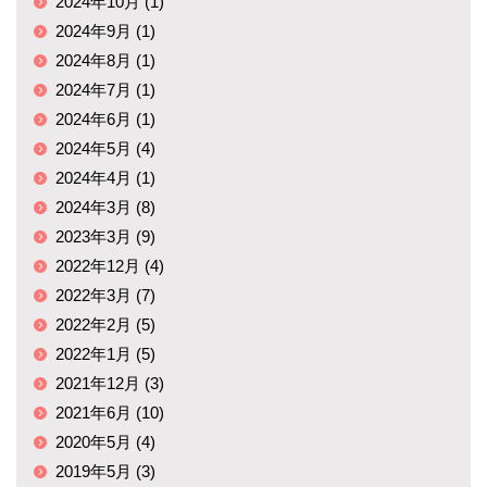
2024年10月 (1)
2024年9月 (1)
2024年8月 (1)
2024年7月 (1)
2024年6月 (1)
2024年5月 (4)
2024年4月 (1)
2024年3月 (8)
2023年3月 (9)
2022年12月 (4)
2022年3月 (7)
2022年2月 (5)
2022年1月 (5)
2021年12月 (3)
2021年6月 (10)
2020年5月 (4)
2019年5月 (3)