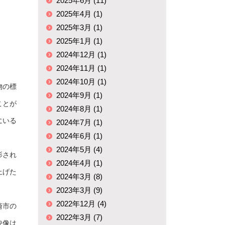
2025年6月 (11)
2025年4月 (1)
2025年3月 (1)
2025年1月 (1)
2024年12月 (1)
2024年11月 (1)
2024年10月 (1)
物の標
2024年9月 (1)
ことが
2024年8月 (1)
にいる
2024年7月 (1)
2024年6月 (1)
2024年5月 (4)
影され
2024年4月 (1)
上げた
2024年3月 (8)
2023年3月 (9)
2022年12月 (4)
崎市の
2022年3月 (7)
映像は