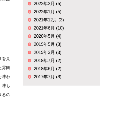
2022年2月 (5)
2022年1月 (5)
2021年12月 (3)
2021年6月 (10)
2020年5月 (4)
2019年5月 (3)
2019年3月 (3)
りを見
2018年7月 (2)
た雰囲
2018年6月 (2)
を味わ
2017年7月 (8)
、味も
きるの