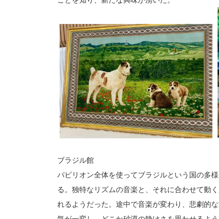
ブラジル館
パビリオン全体を使ってブラジルという国の多様
る。独特なリズムの音楽と、それに合わせて動く
れるようだった。途中で音楽が変わり、悲劇的な
気が一変し、どこか砂漠の静けさを思わせるよう