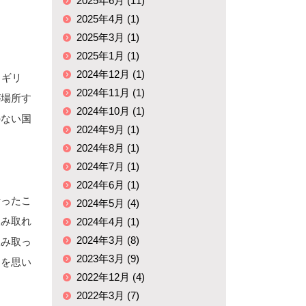
2025年6月 (11)
2025年4月 (1)
2025年3月 (1)
2025年1月 (1)
2024年12月 (1)
イギリ
2024年11月 (1)
が場所す
2024年10月 (1)
のない国
2024年9月 (1)
2024年8月 (1)
2024年7月 (1)
2024年6月 (1)
行ったこ
2024年5月 (4)
汲み取れ
2024年4月 (1)
2024年3月 (8)
汲み取っ
2023年3月 (9)
さを思い
2022年12月 (4)
2022年3月 (7)