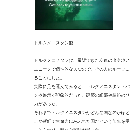
トルクメニスタン館
トルクメニスタンは、最近できた友達の出身地と
ユニークで個性的な人なので、その人のルーツに
ることにした。
実際に足を運んでみると、トルクメニスタン・パ
ンや展示が印象的だった。建築の細部や装飾のひ
力があった。
それまでトルクメニスタンがどんな国なのかほと
こか新鮮で生命力にあふれた国だという印象を受
ことを知り、新たな興味が湧いた。