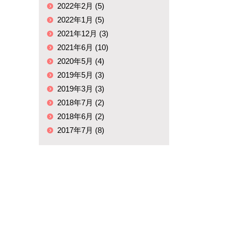
2022年2月 (5)
2022年1月 (5)
2021年12月 (3)
2021年6月 (10)
2020年5月 (4)
2019年5月 (3)
2019年3月 (3)
2018年7月 (2)
2018年6月 (2)
2017年7月 (8)