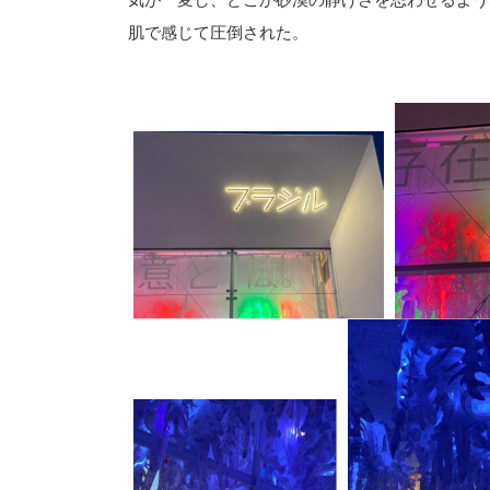
肌で感じて圧倒された。