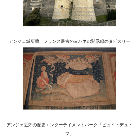
アンジェ城所蔵、フランス最古のヨハネの黙示録のタピスリー
アンジェ近郊の歴史エンターテイメントパーク「ピュイ・デュ・
フ」