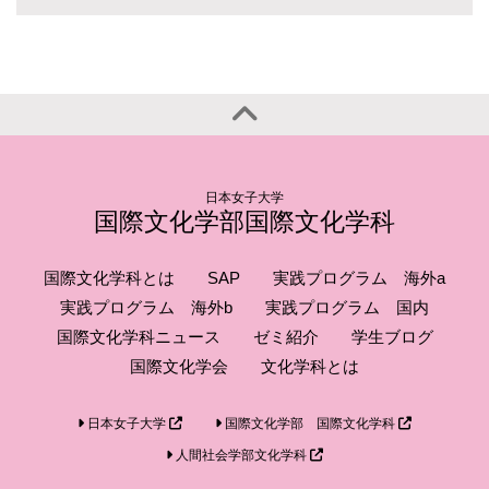
日本女子大学
国際文化学部国際文化学科
国際文化学科とは
SAP
実践プログラム 海外a
実践プログラム 海外b
実践プログラム 国内
国際文化学科ニュース
ゼミ紹介
学生ブログ
国際文化学会
文化学科とは
日本女子大学
国際文化学部 国際文化学科
人間社会学部文化学科