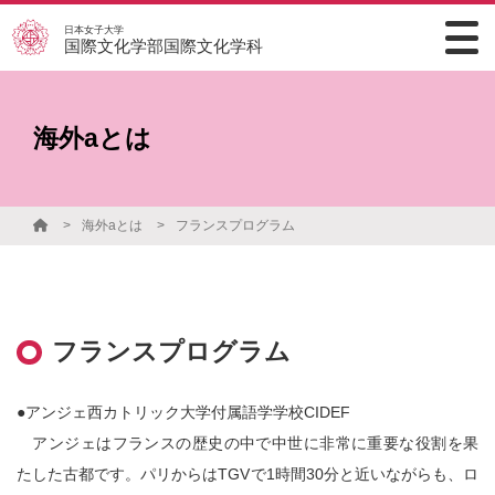
日本女子大学
国際文化学部国際文化学科
海外aとは
海外aとは
フランスプログラム
フランスプログラム
●アンジェ西カトリック大学付属語学学校CIDEF
アンジェはフランスの歴史の中で中世に非常に重要な役割を果
たした古都です。パリからはTGVで1時間30分と近いながらも、ロ