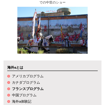
での中世のショー
海外aとは
アメリカプログラム
カナダプログラム
フランスプログラム
中国プログラム
海外a体験記